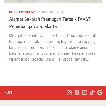
BLOG
/
PRAMUGARI
15 NOVEMBER 2024
Alamat Sekolah Pramugari Terbaik FAAST
Penerbangan Jogjakarta
Melanjutkan Pendidikan dan Pelatihan Khusus dei Sekolah
Pramugari merupakan hal penting bagi setiap orang yang
bercita-cita menjadi Seorang Pramugari atau Pramugara.
Bekerja sebagai Pramugari memang memiliki kesenangan
tersendiri bagi sebagian Orang. Paling tidak dengan...
IKUTI