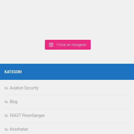
Follow on Instagram
KATEGORI
Aviation Security
Blog
FAAST Penerbangan
Kesehatan