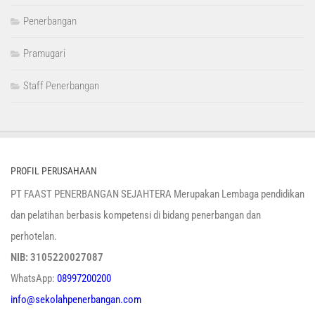
Penerbangan
Pramugari
Staff Penerbangan
PROFIL PERUSAHAAN
PT FAAST PENERBANGAN SEJAHTERA Merupakan Lembaga pendidikan
dan pelatihan berbasis kompetensi di bidang penerbangan dan
perhotelan.
NIB: 3105220027087
WhatsApp:
08997200200
info@sekolahpenerbangan.com