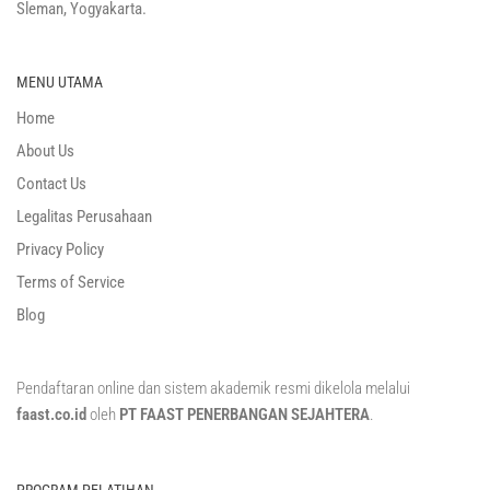
Sleman, Yogyakarta.
MENU UTAMA
Home
About Us
Contact Us
Legalitas Perusahaan
Privacy Policy
Terms of Service
Blog
Pendaftaran online dan sistem akademik resmi dikelola melalui
faast.co.id
oleh
PT FAAST PENERBANGAN SEJAHTERA
.
PROGRAM PELATIHAN