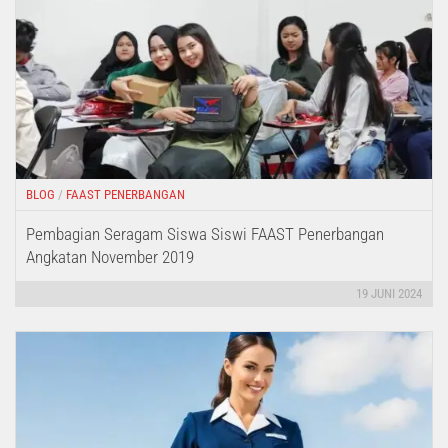
BLOG
/
FAAST PENERBANGAN
Pembagian Seragam Siswa Siswi FAAST Penerbangan
Angkatan November 2019
19 JUNI 2024