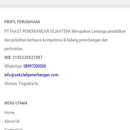
PROFIL PERUSAHAAN
PT FAAST PENERBANGAN SEJAHTERA Merupakan Lembaga pendidikan
dan pelatihan berbasis kompetensi di bidang penerbangan dan
perhotelan.
NIB: 3105220027087
WhatsApp:
08997200200
info@sekolahpenerbangan.com
Sleman, Yogyakarta.
MENU UTAMA
Home
About Us