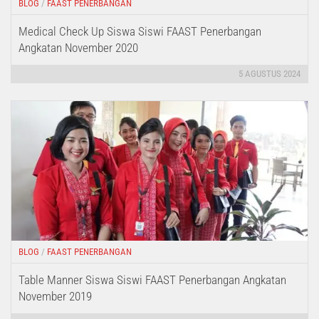
BLOG
/
FAAST PENERBANGAN
Medical Check Up Siswa Siswi FAAST Penerbangan
Angkatan November 2020
5 AGUSTUS 2024
BLOG
/
FAAST PENERBANGAN
Table Manner Siswa Siswi FAAST Penerbangan Angkatan
November 2019