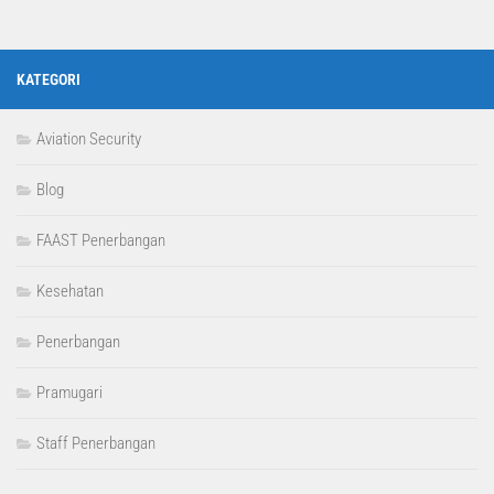
KATEGORI
Aviation Security
Blog
FAAST Penerbangan
Kesehatan
Penerbangan
Pramugari
Staff Penerbangan