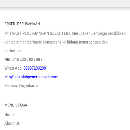
PROFIL PERUSAHAAN
PT FAAST PENERBANGAN SEJAHTERA Merupakan Lembaga pendidikan
dan pelatihan berbasis kompetensi di bidang penerbangan dan
perhotelan.
NIB: 3105220027087
WhatsApp:
08997200200
info@sekolahpenerbangan.com
Sleman, Yogyakarta.
MENU UTAMA
Home
About Us