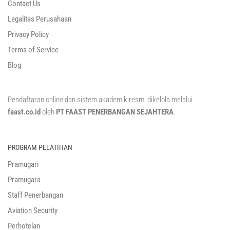
Contact Us
Legalitas Perusahaan
Privacy Policy
Terms of Service
Blog
Pendaftaran online dan sistem akademik resmi dikelola melalui
faast.co.id
oleh
PT FAAST PENERBANGAN SEJAHTERA
.
PROGRAM PELATIHAN
Pramugari
Pramugara
Staff Penerbangan
Aviation Security
Perhotelan