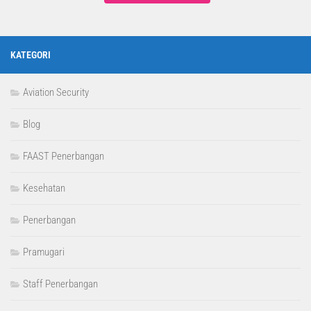
KATEGORI
Aviation Security
Blog
FAAST Penerbangan
Kesehatan
Penerbangan
Pramugari
Staff Penerbangan