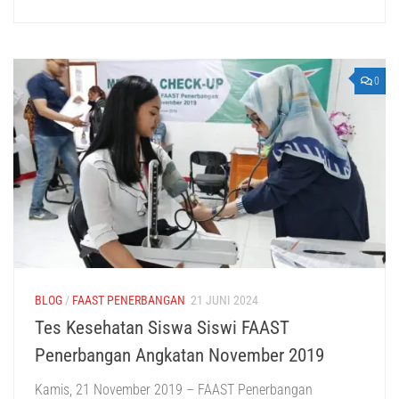
0
BLOG
/
FAAST PENERBANGAN
21 JUNI 2024
Tes Kesehatan Siswa Siswi FAAST
Penerbangan Angkatan November 2019
Kamis, 21 November 2019 – FAAST Penerbangan