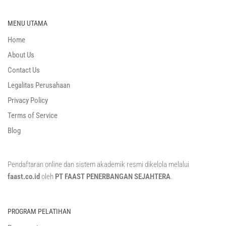
MENU UTAMA
Home
About Us
Contact Us
Legalitas Perusahaan
Privacy Policy
Terms of Service
Blog
Pendaftaran online dan sistem akademik resmi dikelola melalui
faast.co.id
oleh
PT FAAST PENERBANGAN SEJAHTERA
.
PROGRAM PELATIHAN