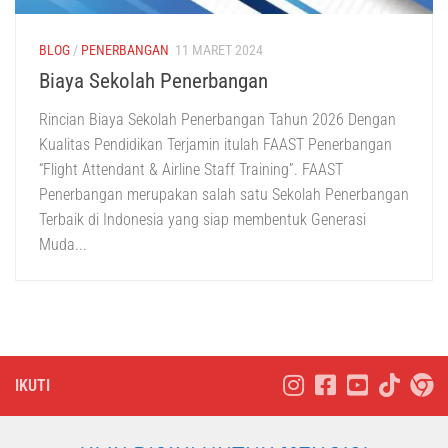
BLOG
/
PENERBANGAN
11 MARET 2024
Biaya Sekolah Penerbangan
Rincian Biaya Sekolah Penerbangan Tahun 2026 Dengan
Kualitas Pendidikan Terjamin itulah FAAST Penerbangan
“Flight Attendant & Airline Staff Training”. FAAST
Penerbangan merupakan salah satu Sekolah Penerbangan
Terbaik di Indonesia yang siap membentuk Generasi
Muda...
IKUTI