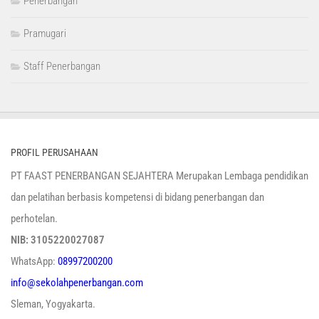
Penerbangan
Pramugari
Staff Penerbangan
PROFIL PERUSAHAAN
PT FAAST PENERBANGAN SEJAHTERA Merupakan Lembaga pendidikan
dan pelatihan berbasis kompetensi di bidang penerbangan dan
perhotelan.
NIB: 3105220027087
WhatsApp:
08997200200
info@sekolahpenerbangan.com
Sleman, Yogyakarta.