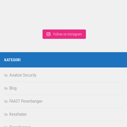
Follow on Instagram
KATEGORI
Aviation Security
Blog
FAAST Penerbangan
Kesehatan