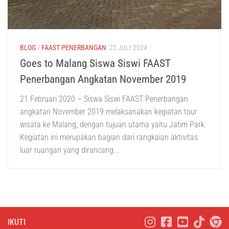
BLOG
/
FAAST PENERBANGAN
22 JULI 2024
Goes to Malang Siswa Siswi FAAST
Penerbangan Angkatan November 2019
21 Februari 2020 – Siswa Siswi FAAST Penerbangan
angkatan November 2019 melaksanakan kegiatan tour
wisata ke Malang, dengan tujuan utama yaitu Jatim Park.
Kegiatan ini merupakan bagian dari rangkaian aktivitas
luar ruangan yang dirancang...
IKUTI