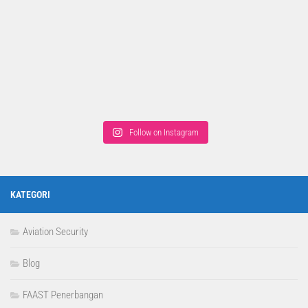
Follow on Instagram
KATEGORI
Aviation Security
Blog
FAAST Penerbangan