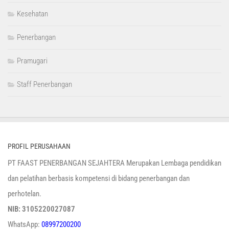
Kesehatan
Penerbangan
Pramugari
Staff Penerbangan
PROFIL PERUSAHAAN
PT FAAST PENERBANGAN SEJAHTERA Merupakan Lembaga pendidikan
dan pelatihan berbasis kompetensi di bidang penerbangan dan
perhotelan.
NIB: 3105220027087
WhatsApp:
08997200200