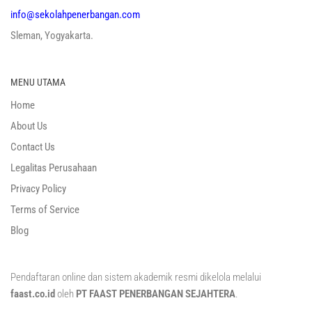
info@sekolahpenerbangan.com
Sleman, Yogyakarta.
MENU UTAMA
Home
About Us
Contact Us
Legalitas Perusahaan
Privacy Policy
Terms of Service
Blog
Pendaftaran online dan sistem akademik resmi dikelola melalui
faast.co.id
oleh
PT FAAST PENERBANGAN SEJAHTERA
.