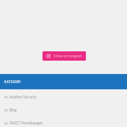
Follow on Instagram
KATEGORI
Aviation Security
Blog
FAAST Penerbangan