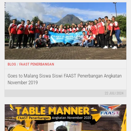
BLOG
/
FAAST PENERBANGAN
Goes to Malang Siswa Siswi FAAST Penerbangan Angkatan
November 2019
22 JULI 2024