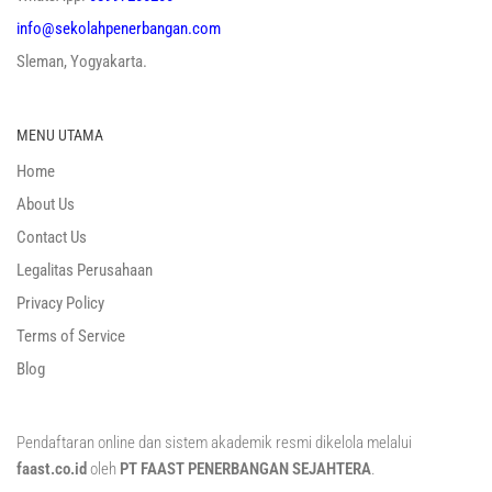
info@sekolahpenerbangan.com
Sleman, Yogyakarta.
MENU UTAMA
Home
About Us
Contact Us
Legalitas Perusahaan
Privacy Policy
Terms of Service
Blog
Pendaftaran online dan sistem akademik resmi dikelola melalui
faast.co.id
oleh
PT FAAST PENERBANGAN SEJAHTERA
.