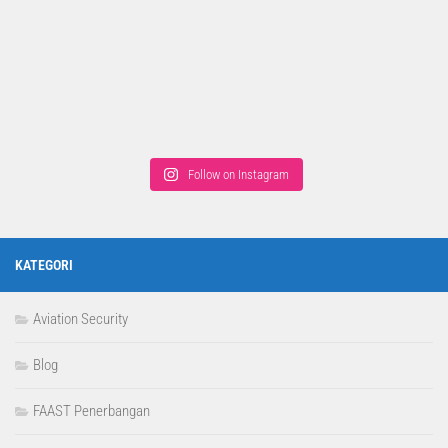
Follow on Instagram
KATEGORI
Aviation Security
Blog
FAAST Penerbangan