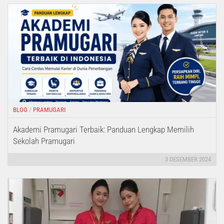
BLOG
/
PRAMUGARI
Akademi Pramugari Terbaik: Panduan Lengkap Memilih
Sekolah Pramugari
3 DESEMBER 2024