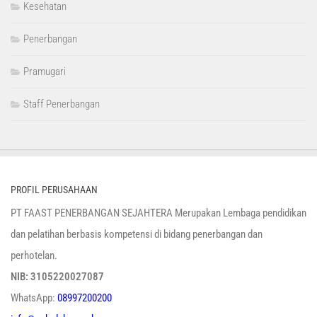
Kesehatan
Penerbangan
Pramugari
Staff Penerbangan
PROFIL PERUSAHAAN
PT FAAST PENERBANGAN SEJAHTERA Merupakan Lembaga pendidikan
dan pelatihan berbasis kompetensi di bidang penerbangan dan
perhotelan.
NIB: 3105220027087
WhatsApp:
08997200200