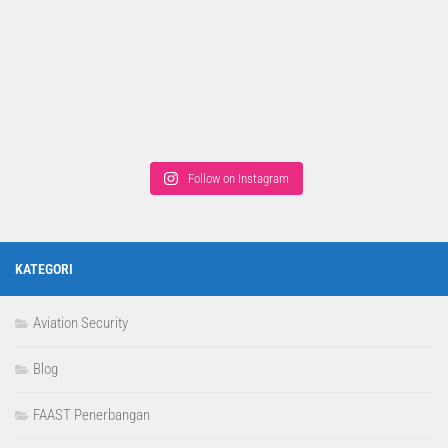
Follow on Instagram
KATEGORI
Aviation Security
Blog
FAAST Penerbangan