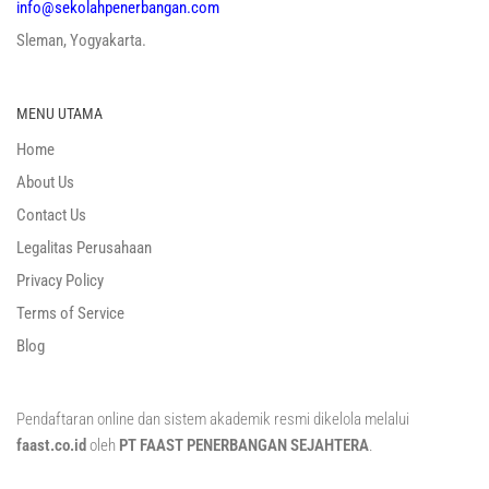
info@sekolahpenerbangan.com
Sleman, Yogyakarta.
MENU UTAMA
Home
About Us
Contact Us
Legalitas Perusahaan
Privacy Policy
Terms of Service
Blog
Pendaftaran online dan sistem akademik resmi dikelola melalui
faast.co.id
oleh
PT FAAST PENERBANGAN SEJAHTERA
.