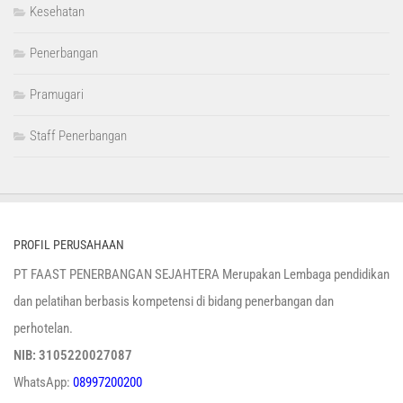
Kesehatan
Penerbangan
Pramugari
Staff Penerbangan
PROFIL PERUSAHAAN
PT FAAST PENERBANGAN SEJAHTERA Merupakan Lembaga pendidikan
dan pelatihan berbasis kompetensi di bidang penerbangan dan
perhotelan.
NIB: 3105220027087
WhatsApp:
08997200200