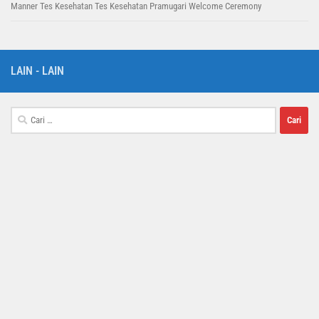
Manner
Tes Kesehatan
Tes Kesehatan Pramugari
Welcome Ceremony
LAIN - LAIN