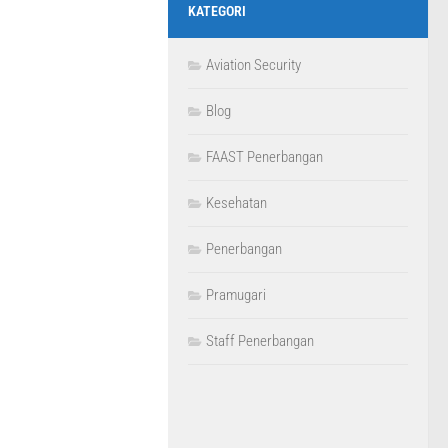
KATEGORI
Aviation Security
Blog
FAAST Penerbangan
Kesehatan
Penerbangan
Pramugari
Staff Penerbangan