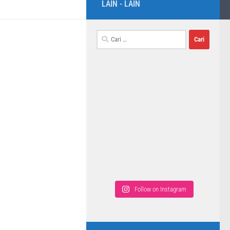
LAIN - LAIN
Follow on Instagram