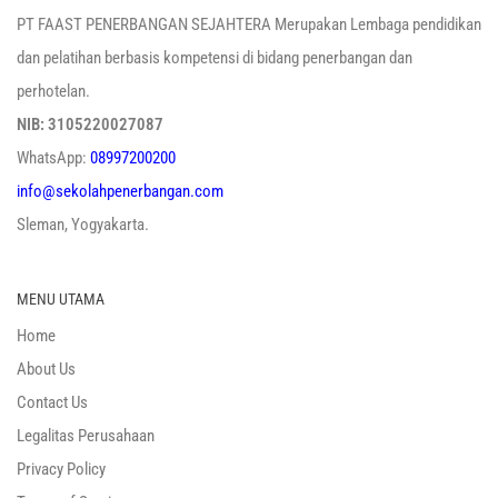
PT FAAST PENERBANGAN SEJAHTERA Merupakan Lembaga pendidikan
dan pelatihan berbasis kompetensi di bidang penerbangan dan
perhotelan.
NIB: 3105220027087
WhatsApp:
08997200200
info@sekolahpenerbangan.com
Sleman, Yogyakarta.
MENU UTAMA
Home
About Us
Contact Us
Legalitas Perusahaan
Privacy Policy