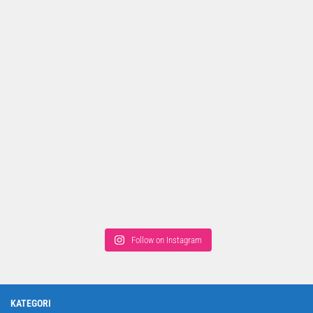
Follow on Instagram
KATEGORI