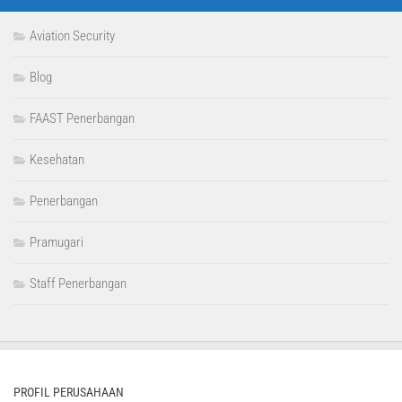
Aviation Security
Blog
FAAST Penerbangan
Kesehatan
Penerbangan
Pramugari
Staff Penerbangan
PROFIL PERUSAHAAN