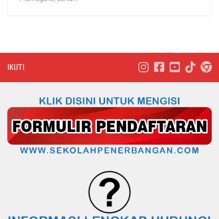
IKUTI