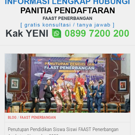
BLOG
/
FAAST PENERBANGAN
Penutupan Pendidikan Siswa Siswi FAAST Penerbangan