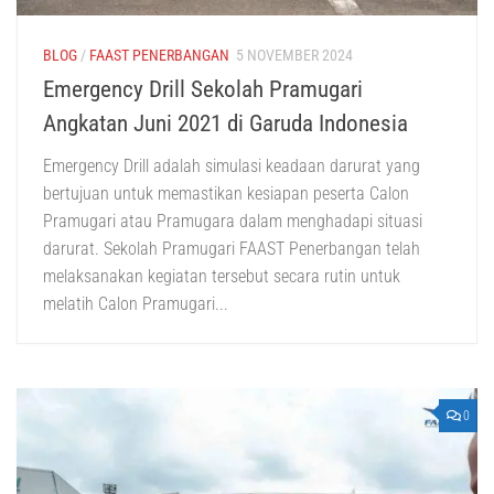
BLOG
/
FAAST PENERBANGAN
5 NOVEMBER 2024
Emergency Drill Sekolah Pramugari
Angkatan Juni 2021 di Garuda Indonesia
Emergency Drill adalah simulasi keadaan darurat yang
bertujuan untuk memastikan kesiapan peserta Calon
Pramugari atau Pramugara dalam menghadapi situasi
darurat. Sekolah Pramugari FAAST Penerbangan telah
melaksanakan kegiatan tersebut secara rutin untuk
melatih Calon Pramugari...
0