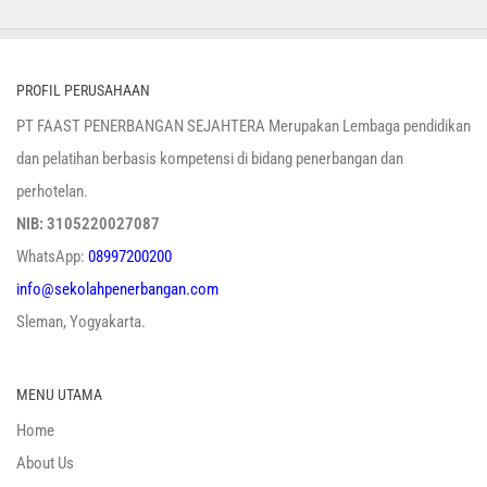
PROFIL PERUSAHAAN
PT FAAST PENERBANGAN SEJAHTERA Merupakan Lembaga pendidikan
dan pelatihan berbasis kompetensi di bidang penerbangan dan
perhotelan.
NIB: 3105220027087
WhatsApp:
08997200200
info@sekolahpenerbangan.com
Sleman, Yogyakarta.
MENU UTAMA
Home
About Us