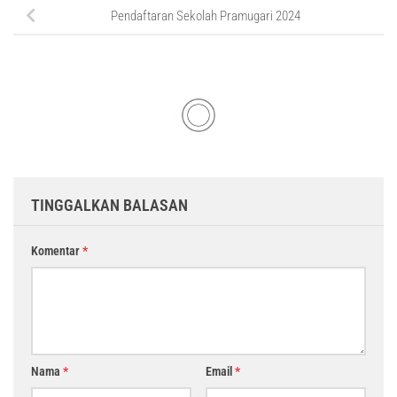
Pendaftaran Sekolah Pramugari 2024
TINGGALKAN BALASAN
Komentar
*
Nama
*
Email
*