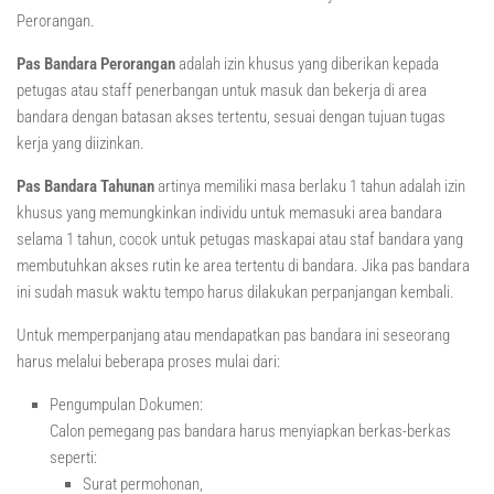
Perorangan.
Pas Bandara Perorangan
adalah izin khusus yang diberikan kepada
petugas atau staff penerbangan untuk masuk dan bekerja di area
bandara dengan batasan akses tertentu, sesuai dengan tujuan tugas
kerja yang diizinkan.
Pas Bandara Tahunan
artinya memiliki masa berlaku 1 tahun adalah izin
khusus yang memungkinkan individu untuk memasuki area bandara
selama 1 tahun, cocok untuk petugas maskapai atau staf bandara yang
membutuhkan akses rutin ke area tertentu di bandara. Jika pas bandara
ini sudah masuk waktu tempo harus dilakukan perpanjangan kembali.
Untuk memperpanjang atau mendapatkan pas bandara ini seseorang
harus melalui beberapa proses mulai dari:
Pengumpulan Dokumen:
Calon pemegang pas bandara harus menyiapkan berkas-berkas
seperti:
Surat permohonan,