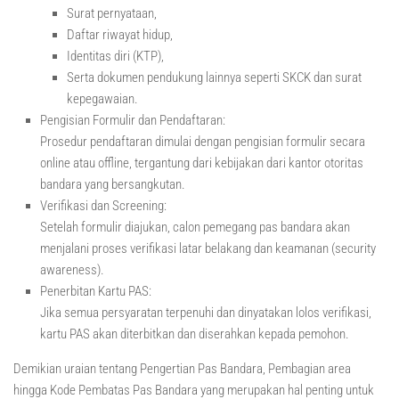
Surat pernyataan,
Daftar riwayat hidup,
Identitas diri (KTP),
Serta dokumen pendukung lainnya seperti SKCK dan surat
kepegawaian.
Pengisian Formulir dan Pendaftaran:
Prosedur pendaftaran dimulai dengan pengisian formulir secara
online atau offline, tergantung dari kebijakan dari kantor otoritas
bandara yang bersangkutan.
Verifikasi dan Screening:
Setelah formulir diajukan, calon pemegang pas bandara akan
menjalani proses verifikasi latar belakang dan keamanan (security
awareness).
Penerbitan Kartu PAS:
Jika semua persyaratan terpenuhi dan dinyatakan lolos verifikasi,
kartu PAS akan diterbitkan dan diserahkan kepada pemohon.
Demikian uraian tentang Pengertian Pas Bandara, Pembagian area
hingga Kode Pembatas Pas Bandara yang merupakan hal penting untuk