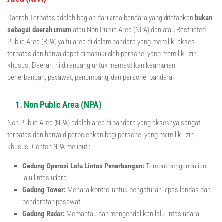
Daerah Terbatas adalah bagian dari area bandara yang ditetapkan
bukan
sebagai daerah umum
atau Non Public Area (NPA) dan atau Restricted
Public Area (RPA) yaitu area di dalam bandara yang memiliki akses
terbatas dan hanya dapat dimasuki oleh personel yang memiliki izin
khusus. Daerah ini dirancang untuk memastikan keamanan
penerbangan, pesawat, penumpang, dan personel bandara.
1. Non Public Area (NPA)
Non Public Area (NPA) adalah area di bandara yang aksesnya sangat
terbatas dan hanya diperbolehkan bagi personel yang memiliki izin
khusus. Contoh NPA meliputi:
Gedung Operasi Lalu Lintas Penerbangan:
Tempat pengendalian
lalu lintas udara.
Gedung Tower:
Menara kontrol untuk pengaturan lepas landas dan
pendaratan pesawat.
Gedung Radar:
Memantau dan mengendalikan lalu lintas udara.