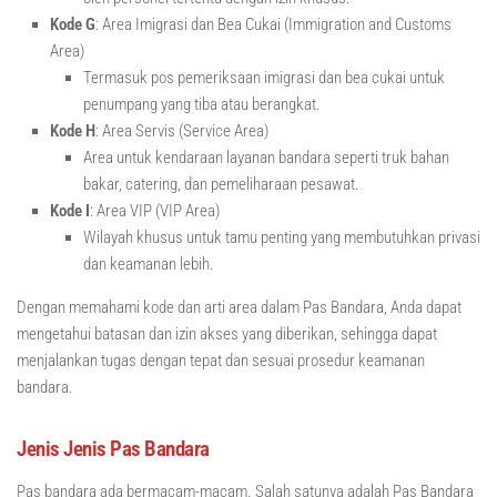
Kode G
: Area Imigrasi dan Bea Cukai (Immigration and Customs
Area)
Termasuk pos pemeriksaan imigrasi dan bea cukai untuk
penumpang yang tiba atau berangkat.
Kode H
: Area Servis (Service Area)
Area untuk kendaraan layanan bandara seperti truk bahan
bakar, catering, dan pemeliharaan pesawat.
Kode I
: Area VIP (VIP Area)
Wilayah khusus untuk tamu penting yang membutuhkan privasi
dan keamanan lebih.
Dengan memahami kode dan arti area dalam Pas Bandara, Anda dapat
mengetahui batasan dan izin akses yang diberikan, sehingga dapat
menjalankan tugas dengan tepat dan sesuai prosedur keamanan
bandara.
Jenis Jenis Pas Bandara
Pas bandara ada bermacam-macam. Salah satunya adalah Pas Bandara