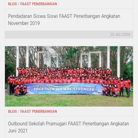
BLOG
/
FAAST PENERBANGAN
Pendadaran Siswa Siswi FAAST Penerbangan Angkatan
November 2019
25 JULI 2024
BLOG
/
FAAST PENERBANGAN
Outbound Sekolah Pramugari FAAST Penerbangan Angkatan
Juni 2021