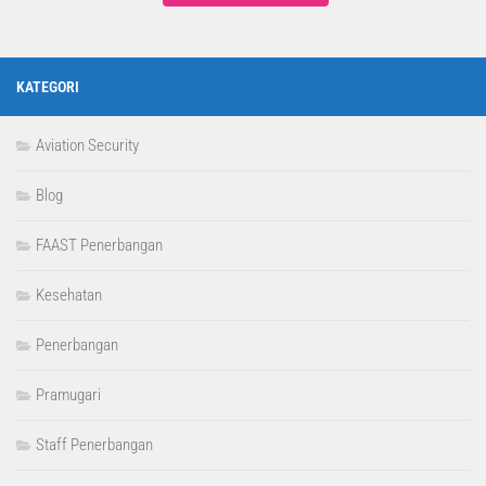
KATEGORI
Aviation Security
Blog
FAAST Penerbangan
Kesehatan
Penerbangan
Pramugari
Staff Penerbangan