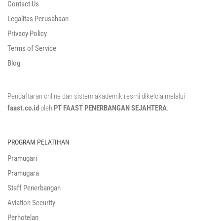
Contact Us
Legalitas Perusahaan
Privacy Policy
Terms of Service
Blog
Pendaftaran online dan sistem akademik resmi dikelola melalui
faast.co.id
oleh
PT FAAST PENERBANGAN SEJAHTERA
.
PROGRAM PELATIHAN
Pramugari
Pramugara
Staff Penerbangan
Aviation Security
Perhotelan