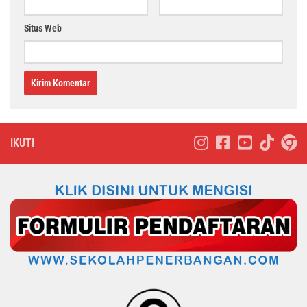
Situs Web
IKUTI