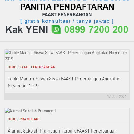
BLOG
/
FAAST PENERBANGAN
Table Manner Siswa Siswi FAAST Penerbangan Angkatan
November 2019
17 JULI 2024
BLOG
/
PRAMUGARI
Alamat Sekolah Pramugari Terbaik FAAST Penerbangan