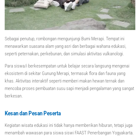
Sebagai penutup, rombongan mengunjungi Bumi Merapi. Tempat ini
menawarkan suasana alam yang asri dan berbagai wahana edukasi,
seperti peternakan, perkebunan, dan simulasi aktivitas vulkanologi.
Para siswa/i berkesempatan untuk belajar secara langsung mengenai
ekosistem di sekitar Gunung Merapi, termasuk flora dan fauna yang
khas. Aktivitas interaktif seperti memberi makan hewan ternak dan
mencoba proses pembuatan susu sapi menjadi pengalaman yang sangat
berkesan.
Kesan dan Pesan Peserta
Kegiatan wisata edukasi ini tidak hanya memberikan hiburan, tetapi juga
menambah wawasan para siswa siswi FAAST Penerbangan Yogyakarta.