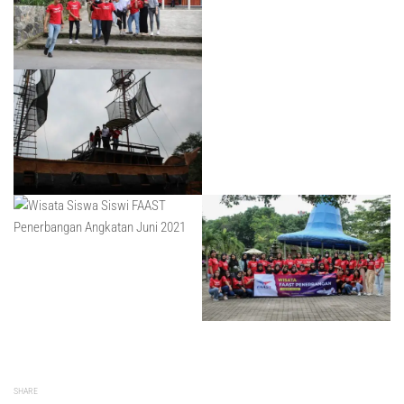
SHARE