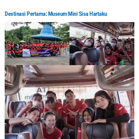
Destinasi Pertama: Museum Mini Sisa Hartaku