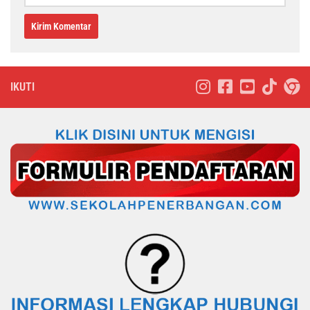
IKUTI