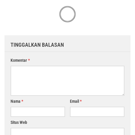
TINGGALKAN BALASAN
Komentar
*
Nama
*
Email
*
Situs Web