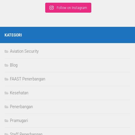
Follow on Instagram
KATEGORI
Aviation Security
Blog
FAAST Penerbangan
Kesehatan
Penerbangan
Pramugari
Staff Penerbangan