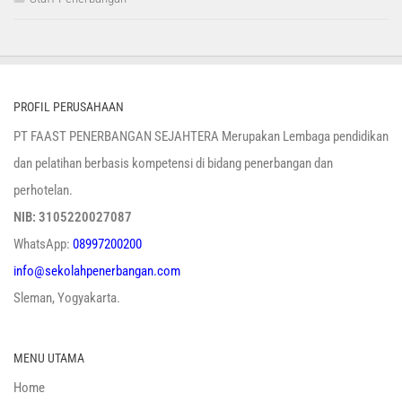
PROFIL PERUSAHAAN
PT FAAST PENERBANGAN SEJAHTERA Merupakan Lembaga pendidikan
dan pelatihan berbasis kompetensi di bidang penerbangan dan
perhotelan.
NIB: 3105220027087
WhatsApp:
08997200200
info@sekolahpenerbangan.com
Sleman, Yogyakarta.
MENU UTAMA
Home