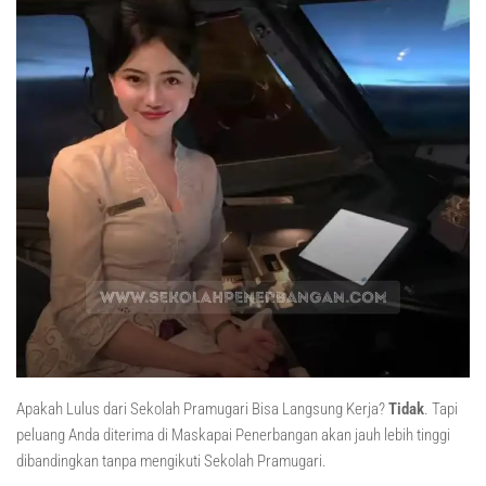
Apakah Lulus dari Sekolah Pramugari Bisa Langsung Kerja?
Tidak
. Tapi
peluang Anda diterima di Maskapai Penerbangan akan jauh lebih tinggi
dibandingkan tanpa mengikuti Sekolah Pramugari.