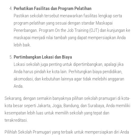
Perhatikan Fasilitas dan Program Pelatihan
Pastikan sekolah tersebut menawarkan fasilitas lengkap serta
program pelatihan yang sesuai dengan standar Maskapai
Penerbangan. Program On the Job Training (OJT) dan kunjungan ke
maskapai menjadi nilai tambah yang dapat mempersiapkan Anda
lebih baik.
Pertimbangkan Lokasi dan Biaya
Lokasi sekolah juga penting untuk dipertimbangkan, apalagi jika
Anda harus pindah ke kota lain. Perhitungkan biaya pendidikan,
akomodasi, dan kebutuhan lainnya agar tidak melebihi anggaran
Anda.
Sekarang, dengan semakin banyaknya pilihan sekolah pramugari di kota-
kota besar seperti Jakarta, Jogja, Bandung, dan Surabaya, Anda memiliki
kesempatan lebih luas untuk memilih sekolah yang tepat dan
terakreditasi.
Pilihlah Sekolah Pramugari yang terbaik untuk mempersiapkan diri Anda