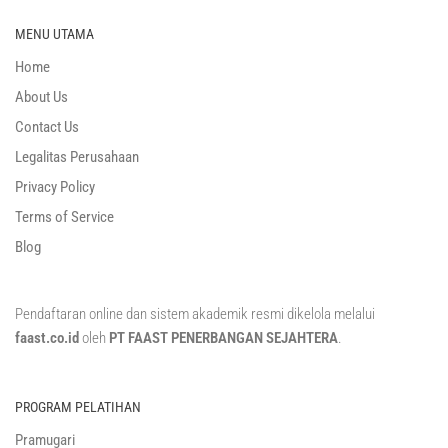
MENU UTAMA
Home
About Us
Contact Us
Legalitas Perusahaan
Privacy Policy
Terms of Service
Blog
Pendaftaran online dan sistem akademik resmi dikelola melalui
faast.co.id
oleh
PT FAAST PENERBANGAN SEJAHTERA
.
PROGRAM PELATIHAN
Pramugari