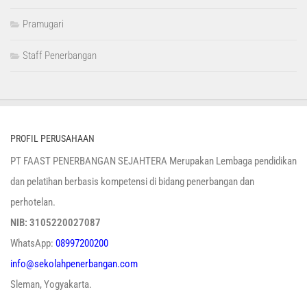
Pramugari
Staff Penerbangan
PROFIL PERUSAHAAN
PT FAAST PENERBANGAN SEJAHTERA Merupakan Lembaga pendidikan
dan pelatihan berbasis kompetensi di bidang penerbangan dan
perhotelan.
NIB: 3105220027087
WhatsApp:
08997200200
info@sekolahpenerbangan.com
Sleman, Yogyakarta.