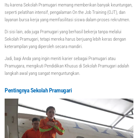
Itu karena Sekolah Pramugari memang memberikan banyak keuntungan,
seperti pelatihan intensif, pengalaman On the Job Training (OJT), dan
layanan bursa kerja yang memfasilitasi siswa dalam proses rekrutmen.
Di sisi lain, ada juga Pramugari yang berhasil bekerja tanpa melalui
Sekolah Pramugari, tetapi mereka harus berjuang lebih keras dengan
keterampilan yang diperoleh secara mandiri.
Jadi, bagi Anda yang ingin meniti karier sebagai Pramugari atau
Pramugara, mengikuti Pendidikan Khusus di Sekolah Pramugari adalah
langkah awal yang sangat menguntungkan.
Pentingnya Sekolah Pramugari