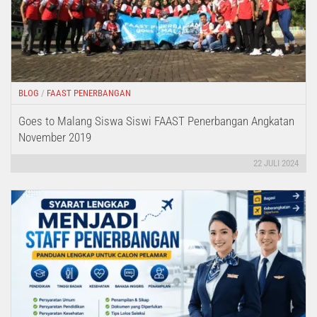
BLOG
/
FAAST PENERBANGAN
Goes to Malang Siswa Siswi FAAST Penerbangan Angkatan
November 2019
22 JULI 2024