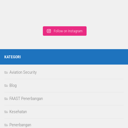
Follow on Instagram
KATEGORI
Aviation Security
Blog
FAAST Penerbangan
Kesehatan
Penerbangan