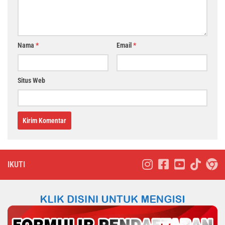
Nama
*
Email
*
Situs Web
IKUTI