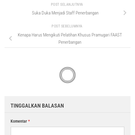
POST SELANJUTNYA
Suka Duka Menjadi Staff Penerbangan
POST SEBELUMNYA
Kenapa Harus Mengikuti Pelatihan Khusus Pramugari FAAST
Penerbangan
TINGGALKAN BALASAN
Komentar
*