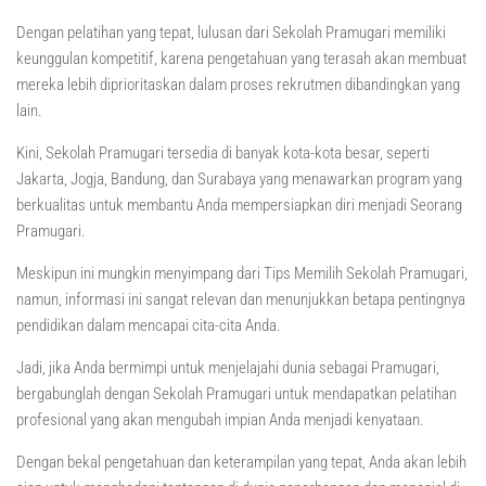
Dengan pelatihan yang tepat, lulusan dari Sekolah Pramugari memiliki
keunggulan kompetitif, karena pengetahuan yang terasah akan membuat
mereka lebih diprioritaskan dalam proses rekrutmen dibandingkan yang
lain.
Kini, Sekolah Pramugari tersedia di banyak kota-kota besar, seperti
Jakarta, Jogja, Bandung, dan Surabaya yang menawarkan program yang
berkualitas untuk membantu Anda mempersiapkan diri menjadi Seorang
Pramugari.
Meskipun ini mungkin menyimpang dari Tips Memilih Sekolah Pramugari,
namun, informasi ini sangat relevan dan menunjukkan betapa pentingnya
pendidikan dalam mencapai cita-cita Anda.
Jadi, jika Anda bermimpi untuk menjelajahi dunia sebagai Pramugari,
bergabunglah dengan Sekolah Pramugari untuk mendapatkan pelatihan
profesional yang akan mengubah impian Anda menjadi kenyataan.
Dengan bekal pengetahuan dan keterampilan yang tepat, Anda akan lebih